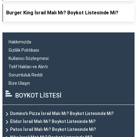
Burger King İsrail Malı Mı? Boykot Listesinde Mi?
Hakkımızda
Gizlilik Politikası
Kullanıcı Sözleşmesi
Telif Hakları ve Alıntı
Sorumluluk Reddi
Bize Ulaşın
BOYKOT LİSTESİ
Domino's Pizza İsrail Malı Mı? Boykot Listesinde Mi?
Elidor İsrail Malı Mı? Boykot Listesinde Mi?
Patos İsrail Malı Mı? Boykot Listesinde Mi?