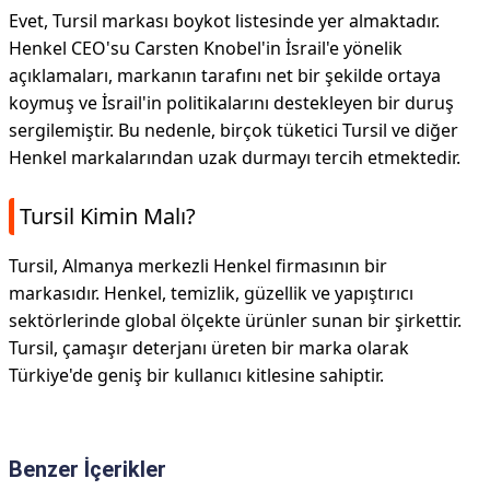
Evet, Tursil markası boykot listesinde yer almaktadır.
Henkel CEO'su Carsten Knobel'in İsrail'e yönelik
açıklamaları, markanın tarafını net bir şekilde ortaya
koymuş ve İsrail'in politikalarını destekleyen bir duruş
sergilemiştir. Bu nedenle, birçok tüketici Tursil ve diğer
Henkel markalarından uzak durmayı tercih etmektedir.
Tursil Kimin Malı?
Tursil, Almanya merkezli Henkel firmasının bir
markasıdır. Henkel, temizlik, güzellik ve yapıştırıcı
sektörlerinde global ölçekte ürünler sunan bir şirkettir.
Tursil, çamaşır deterjanı üreten bir marka olarak
Türkiye'de geniş bir kullanıcı kitlesine sahiptir.
Benzer İçerikler