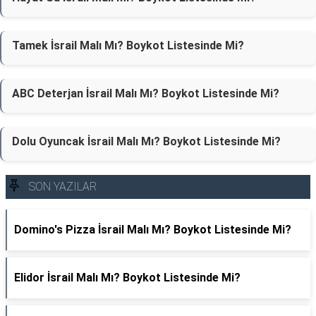
Tamek İsrail Malı Mı? Boykot Listesinde Mi?
ABC Deterjan İsrail Malı Mı? Boykot Listesinde Mi?
Dolu Oyuncak İsrail Malı Mı? Boykot Listesinde Mi?
SON YAZILAR
Domino's Pizza İsrail Malı Mı? Boykot Listesinde Mi?
Elidor İsrail Malı Mı? Boykot Listesinde Mi?