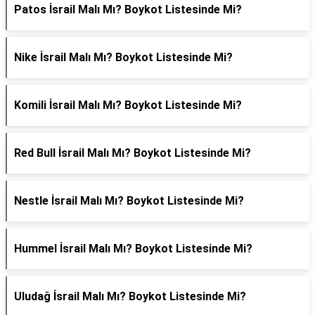
Patos İsrail Malı Mı? Boykot Listesinde Mi?
Nike İsrail Malı Mı? Boykot Listesinde Mi?
Komili İsrail Malı Mı? Boykot Listesinde Mi?
Red Bull İsrail Malı Mı? Boykot Listesinde Mi?
Nestle İsrail Malı Mı? Boykot Listesinde Mi?
Hummel İsrail Malı Mı? Boykot Listesinde Mi?
Uludağ İsrail Malı Mı? Boykot Listesinde Mi?