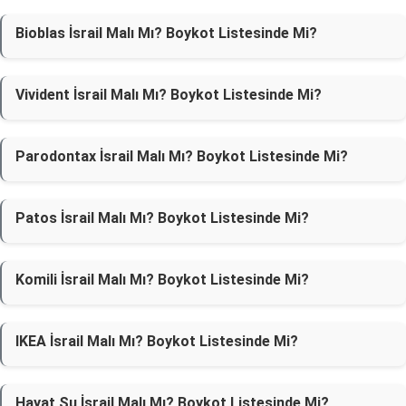
Bioblas İsrail Malı Mı? Boykot Listesinde Mi?
Vivident İsrail Malı Mı? Boykot Listesinde Mi?
Parodontax İsrail Malı Mı? Boykot Listesinde Mi?
Patos İsrail Malı Mı? Boykot Listesinde Mi?
Komili İsrail Malı Mı? Boykot Listesinde Mi?
IKEA İsrail Malı Mı? Boykot Listesinde Mi?
Hayat Su İsrail Malı Mı? Boykot Listesinde Mi?