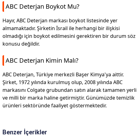
ABC Deterjan Boykot Mu?
Hayır, ABC Deterjan markası boykot listesinde yer
almamaktadır. Şirketin İsrail ile herhangi bir ilişkisi
olmadığı için boykot edilmesini gerektiren bir durum söz
konusu değildir.
ABC Deterjan Kimin Malı?
ABC Deterjan, Türkiye merkezli Başer Kimya'ya aittir.
Şirket, 1972 yılında kurulmuş olup, 2008 yılında ABC
markasını Colgate grubundan satın alarak tamamen yerli
ve milli bir marka haline getirmiştir. Günümüzde temizlik
ürünleri sektöründe faaliyet göstermektedir.
Benzer İçerikler