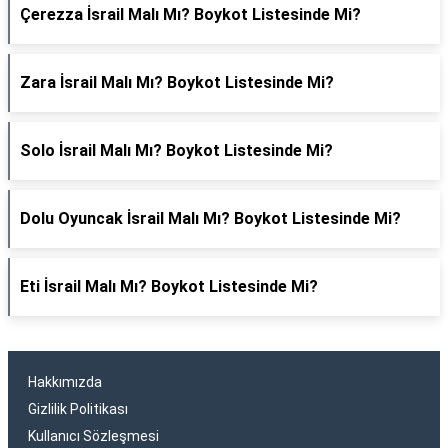
Çerezza İsrail Malı Mı? Boykot Listesinde Mi?
Zara İsrail Malı Mı? Boykot Listesinde Mi?
Solo İsrail Malı Mı? Boykot Listesinde Mi?
Dolu Oyuncak İsrail Malı Mı? Boykot Listesinde Mi?
Eti İsrail Malı Mı? Boykot Listesinde Mi?
Hakkımızda
Gizlilik Politikası
Kullanıcı Sözleşmesi