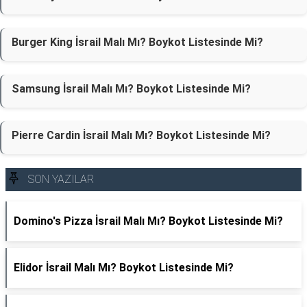
Burger King İsrail Malı Mı? Boykot Listesinde Mi?
Samsung İsrail Malı Mı? Boykot Listesinde Mi?
Pierre Cardin İsrail Malı Mı? Boykot Listesinde Mi?
SON YAZILAR
Domino's Pizza İsrail Malı Mı? Boykot Listesinde Mi?
Elidor İsrail Malı Mı? Boykot Listesinde Mi?