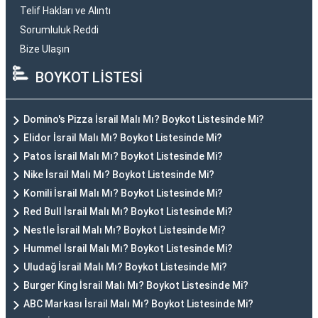
Telif Hakları ve Alıntı
Sorumluluk Reddi
Bize Ulaşın
BOYKOT LİSTESİ
Domino's Pizza İsrail Malı Mı? Boykot Listesinde Mi?
Elidor İsrail Malı Mı? Boykot Listesinde Mi?
Patos İsrail Malı Mı? Boykot Listesinde Mi?
Nike İsrail Malı Mı? Boykot Listesinde Mi?
Komili İsrail Malı Mı? Boykot Listesinde Mi?
Red Bull İsrail Malı Mı? Boykot Listesinde Mi?
Nestle İsrail Malı Mı? Boykot Listesinde Mi?
Hummel İsrail Malı Mı? Boykot Listesinde Mi?
Uludağ İsrail Malı Mı? Boykot Listesinde Mi?
Burger King İsrail Malı Mı? Boykot Listesinde Mi?
ABC Markası İsrail Malı Mı? Boykot Listesinde Mi?