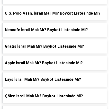
U.S. Polo Assn. İsrail Malı Mı? Boykot Listesinde Mi?
Nescafe İsrail Malı Mı? Boykot Listesinde Mi?
Gratis İsrail Malı Mı? Boykot Listesinde Mi?
Apple İsrail Malı Mı? Boykot Listesinde Mi?
Lays İsrail Malı Mı? Boykot Listesinde Mi?
Şölen İsrail Malı Mı? Boykot Listesinde Mi?