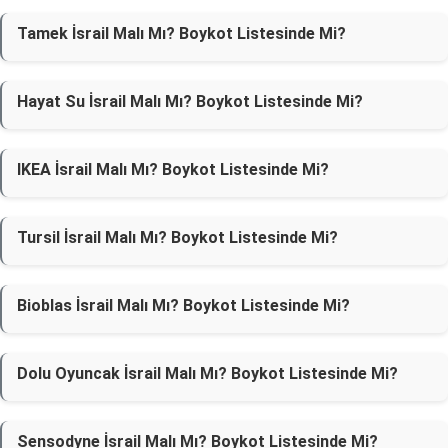
Tamek İsrail Malı Mı? Boykot Listesinde Mi?
Hayat Su İsrail Malı Mı? Boykot Listesinde Mi?
IKEA İsrail Malı Mı? Boykot Listesinde Mi?
Tursil İsrail Malı Mı? Boykot Listesinde Mi?
Bioblas İsrail Malı Mı? Boykot Listesinde Mi?
Dolu Oyuncak İsrail Malı Mı? Boykot Listesinde Mi?
Sensodyne İsrail Malı Mı? Boykot Listesinde Mi?