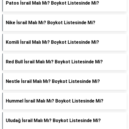
Patos İsrail Malı Mı? Boykot Listesinde Mi?
Nike İsrail Malı Mı? Boykot Listesinde Mi?
Komili İsrail Malı Mı? Boykot Listesinde Mi?
Red Bull İsrail Malı Mı? Boykot Listesinde Mi?
Nestle İsrail Malı Mı? Boykot Listesinde Mi?
Hummel İsrail Malı Mı? Boykot Listesinde Mi?
Uludağ İsrail Malı Mı? Boykot Listesinde Mi?