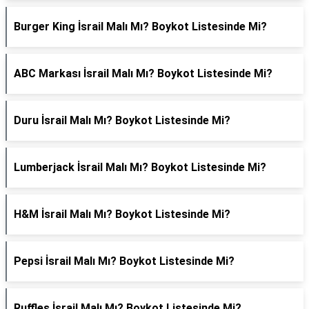
Burger King İsrail Malı Mı? Boykot Listesinde Mi?
ABC Markası İsrail Malı Mı? Boykot Listesinde Mi?
Duru İsrail Malı Mı? Boykot Listesinde Mi?
Lumberjack İsrail Malı Mı? Boykot Listesinde Mi?
H&M İsrail Malı Mı? Boykot Listesinde Mi?
Pepsi İsrail Malı Mı? Boykot Listesinde Mi?
Ruffles İsrail Malı Mı? Boykot Listesinde Mi?