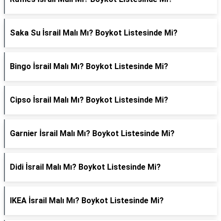
Saka Su İsrail Malı Mı? Boykot Listesinde Mi?
Bingo İsrail Malı Mı? Boykot Listesinde Mi?
Cipso İsrail Malı Mı? Boykot Listesinde Mi?
Garnier İsrail Malı Mı? Boykot Listesinde Mi?
Didi İsrail Malı Mı? Boykot Listesinde Mi?
IKEA İsrail Malı Mı? Boykot Listesinde Mi?