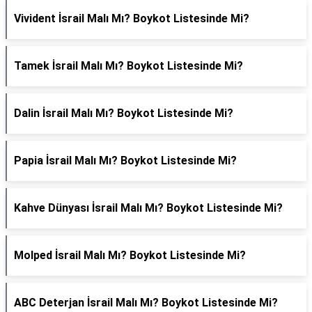
Vivident İsrail Malı Mı? Boykot Listesinde Mi?
Tamek İsrail Malı Mı? Boykot Listesinde Mi?
Dalin İsrail Malı Mı? Boykot Listesinde Mi?
Papia İsrail Malı Mı? Boykot Listesinde Mi?
Kahve Dünyası İsrail Malı Mı? Boykot Listesinde Mi?
Molped İsrail Malı Mı? Boykot Listesinde Mi?
ABC Deterjan İsrail Malı Mı? Boykot Listesinde Mi?