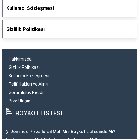
Kullanıcı Sözleşmesi
Gizlilik Politikası
Hakkımızda
Gizlilik Politikası
Kullanıcı Sözleşmesi
Telif Hakları ve Alıntı
Sorumluluk Reddi
Bize Ulaşın
BOYKOT LİSTESİ
Domino's Pizza İsrail Malı Mı? Boykot Listesinde Mi?