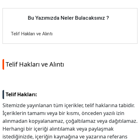
Bu Yazımızda Neler Bulacaksınız ?
Telif Hakları ve Alıntı
Telif Hakları ve Alıntı
Telif Hakları:
Sitemizde yayınlanan tüm içerikler, telif haklarına tabidir.
İçeriklerin tamamı veya bir kısmı, önceden yazılı izin
alınmadan kopyalanamaz, çoğaltılamaz veya dağıtılamaz.
Herhangi bir içeriği alıntılamak veya paylaşmak
istediğinizde, içeriğin kaynağına ve yazarına referans