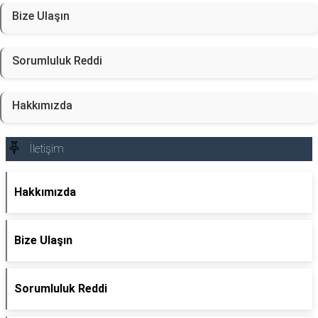
Bize Ulaşın
Sorumluluk Reddi
Hakkımızda
İletişim
Hakkımızda
Bize Ulaşın
Sorumluluk Reddi