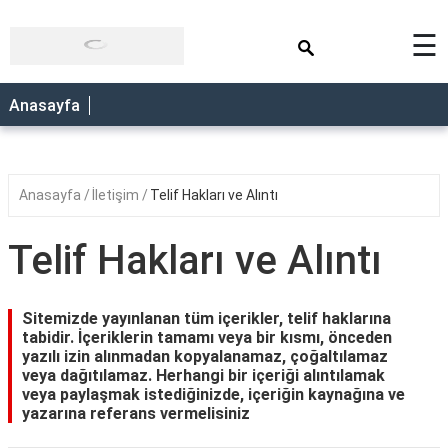
×
☰
Anasayfa
Anasayfa
İletişim
Telif Hakları ve Alıntı
Telif Hakları ve Alıntı
Sitemizde yayınlanan tüm içerikler, telif haklarına
tabidir. İçeriklerin tamamı veya bir kısmı, önceden
yazılı izin alınmadan kopyalanamaz, çoğaltılamaz
veya dağıtılamaz. Herhangi bir içeriği alıntılamak
veya paylaşmak istediğinizde, içeriğin kaynağına ve
yazarına referans vermelisiniz