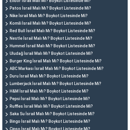
Elidor İsrail Malı Mı? Boykot Listesinde Mi?
Patos İsrail Malı Mı? Boykot Listesinde Mi?
Nike İsrail Malı Mı? Boykot Listesinde Mi?
Komili İsrail Malı Mı? Boykot Listesinde Mi?
Red Bull İsrail Malı Mı? Boykot Listesinde Mi?
Nestle İsrail Malı Mı? Boykot Listesinde Mi?
Hummel İsrail Malı Mı? Boykot Listesinde Mi?
Uludağ İsrail Malı Mı? Boykot Listesinde Mi?
Burger King İsrail Malı Mı? Boykot Listesinde Mi?
ABC Markası İsrail Malı Mı? Boykot Listesinde Mi?
Duru İsrail Malı Mı? Boykot Listesinde Mi?
Lumberjack İsrail Malı Mı? Boykot Listesinde Mi?
H&M İsrail Malı Mı? Boykot Listesinde Mi?
Pepsi İsrail Malı Mı? Boykot Listesinde Mi?
Ruffles İsrail Malı Mı? Boykot Listesinde Mi?
Saka Su İsrail Malı Mı? Boykot Listesinde Mi?
Bingo İsrail Malı Mı? Boykot Listesinde Mi?
Cipso İsrail Malı Mı? Boykot Listesinde Mi?