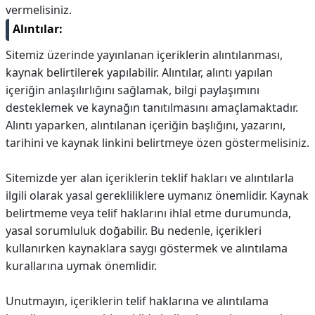
vermelisiniz.
Alıntılar:
Sitemiz üzerinde yayınlanan içeriklerin alıntılanması,
kaynak belirtilerek yapılabilir. Alıntılar, alıntı yapılan
içeriğin anlaşılırlığını sağlamak, bilgi paylaşımını
desteklemek ve kaynağın tanıtılmasını amaçlamaktadır.
Alıntı yaparken, alıntılanan içeriğin başlığını, yazarını,
tarihini ve kaynak linkini belirtmeye özen göstermelisiniz.
Sitemizde yer alan içeriklerin teklif hakları ve alıntılarla
ilgili olarak yasal gerekliliklere uymanız önemlidir. Kaynak
belirtmeme veya telif haklarını ihlal etme durumunda,
yasal sorumluluk doğabilir. Bu nedenle, içerikleri
kullanırken kaynaklara saygı göstermek ve alıntılama
kurallarına uymak önemlidir.
Unutmayın, içeriklerin telif haklarına ve alıntılama