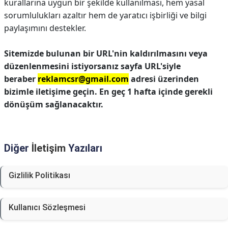
kurallarına uygun bir şekilde kullanılması, hem yasal
sorumlulukları azaltır hem de yaratıcı işbirliği ve bilgi
paylaşımını destekler.
Sitemizde bulunan bir URL'nin kaldırılmasını veya
düzenlenmesini istiyorsanız sayfa URL'siyle
beraber
reklamcsr@gmail.com
adresi üzerinden
bizimle iletişime geçin. En geç 1 hafta içinde gerekli
dönüşüm sağlanacaktır.
Diğer
İletişim
Yazıları
Gizlilik Politikası
Kullanıcı Sözleşmesi