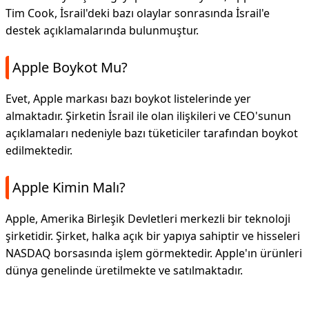
Tim Cook, İsrail'deki bazı olaylar sonrasında İsrail'e
destek açıklamalarında bulunmuştur.
Apple Boykot Mu?
Evet, Apple markası bazı boykot listelerinde yer
almaktadır. Şirketin İsrail ile olan ilişkileri ve CEO'sunun
açıklamaları nedeniyle bazı tüketiciler tarafından boykot
edilmektedir.
Apple Kimin Malı?
Apple, Amerika Birleşik Devletleri merkezli bir teknoloji
şirketidir. Şirket, halka açık bir yapıya sahiptir ve hisseleri
NASDAQ borsasında işlem görmektedir. Apple'ın ürünleri
dünya genelinde üretilmekte ve satılmaktadır.