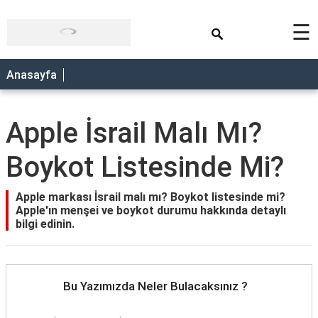
×
☰
Anasayfa
Apple İsrail Malı Mı?
Boykot Listesinde Mi?
Apple markası İsrail malı mı? Boykot listesinde mi?
Apple'ın menşei ve boykot durumu hakkında detaylı
bilgi edinin.
Bu Yazımızda Neler Bulacaksınız ?