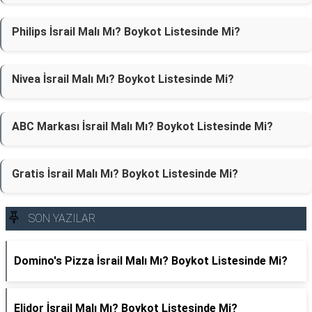
Philips İsrail Malı Mı? Boykot Listesinde Mi?
Nivea İsrail Malı Mı? Boykot Listesinde Mi?
ABC Markası İsrail Malı Mı? Boykot Listesinde Mi?
Gratis İsrail Malı Mı? Boykot Listesinde Mi?
SON YAZILAR
Domino's Pizza İsrail Malı Mı? Boykot Listesinde Mi?
Elidor İsrail Malı Mı? Boykot Listesinde Mi?