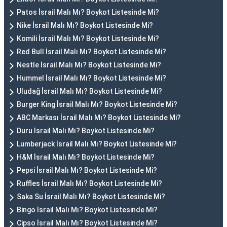
Patos İsrail Malı Mı? Boykot Listesinde Mi?
Nike İsrail Malı Mı? Boykot Listesinde Mi?
Komili İsrail Malı Mı? Boykot Listesinde Mi?
Red Bull İsrail Malı Mı? Boykot Listesinde Mi?
Nestle İsrail Malı Mı? Boykot Listesinde Mi?
Hummel İsrail Malı Mı? Boykot Listesinde Mi?
Uludağ İsrail Malı Mı? Boykot Listesinde Mi?
Burger King İsrail Malı Mı? Boykot Listesinde Mi?
ABC Markası İsrail Malı Mı? Boykot Listesinde Mi?
Duru İsrail Malı Mı? Boykot Listesinde Mi?
Lumberjack İsrail Malı Mı? Boykot Listesinde Mi?
H&M İsrail Malı Mı? Boykot Listesinde Mi?
Pepsi İsrail Malı Mı? Boykot Listesinde Mi?
Ruffles İsrail Malı Mı? Boykot Listesinde Mi?
Saka Su İsrail Malı Mı? Boykot Listesinde Mi?
Bingo İsrail Malı Mı? Boykot Listesinde Mi?
Cipso İsrail Malı Mı? Boykot Listesinde Mi?