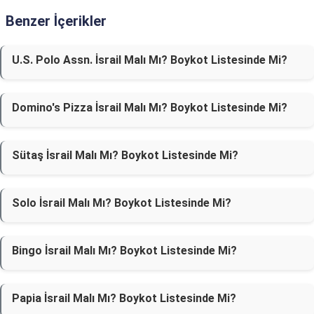
Benzer İçerikler
U.S. Polo Assn. İsrail Malı Mı? Boykot Listesinde Mi?
Domino's Pizza İsrail Malı Mı? Boykot Listesinde Mi?
Sütaş İsrail Malı Mı? Boykot Listesinde Mi?
Solo İsrail Malı Mı? Boykot Listesinde Mi?
Bingo İsrail Malı Mı? Boykot Listesinde Mi?
Papia İsrail Malı Mı? Boykot Listesinde Mi?