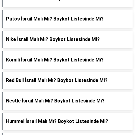
Patos İsrail Malı Mı? Boykot Listesinde Mi?
Nike İsrail Malı Mı? Boykot Listesinde Mi?
Komili İsrail Malı Mı? Boykot Listesinde Mi?
Red Bull İsrail Malı Mı? Boykot Listesinde Mi?
Nestle İsrail Malı Mı? Boykot Listesinde Mi?
Hummel İsrail Malı Mı? Boykot Listesinde Mi?